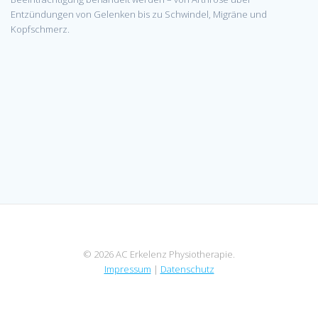
Entzündungen von Gelenken bis zu Schwindel, Migräne und
Kopfschmerz.
© 2026 AC Erkelenz Physiotherapie.
Impressum
|
Datenschutz